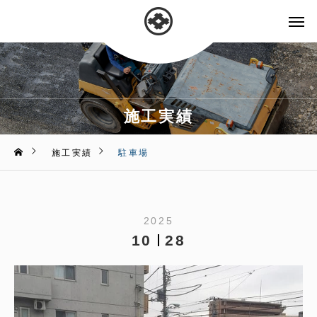
施工実績
施工実績
駐車場
2025
10
28