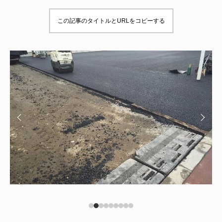
この記事のタイトルとURLをコピーする