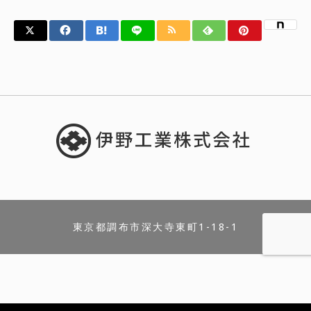
東京都調布市深大寺東町1-18-1